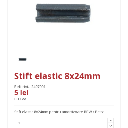
Stift elastic 8x24mm
Referinta
2497001
5 lei
Cu TVA
Stift elastic 8x24mm pentru amortizoare BPW / Peitz