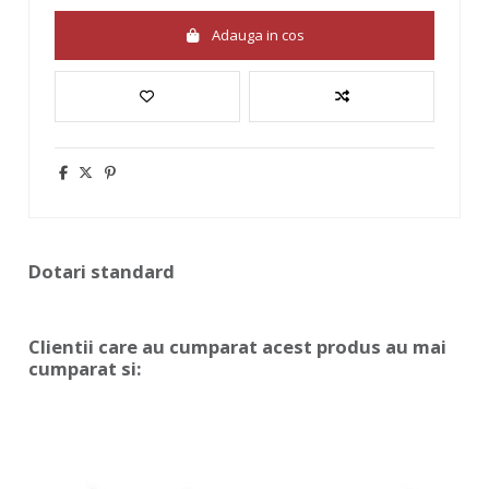
Adauga in cos
Dotari standard
Clientii care au cumparat acest produs au mai
cumparat si: