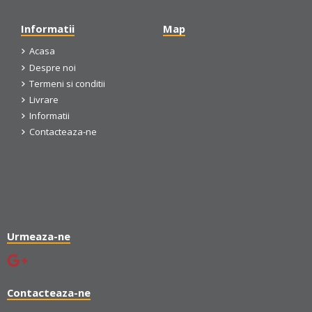
Informatii
Map
Acasa
Despre noi
Termeni si conditii
Livrare
Informatii
Contacteaza-ne
Urmeaza-ne
Contacteaza-ne