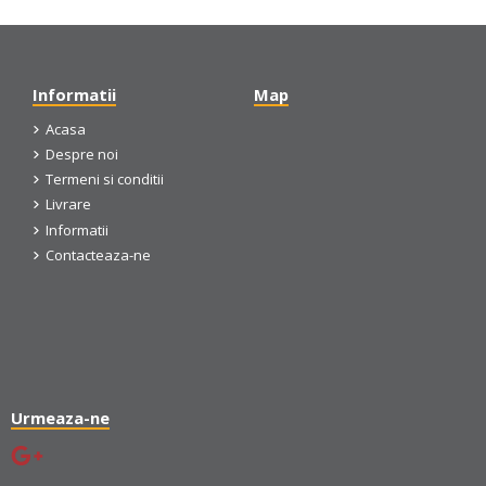
Informatii
Map
Acasa
Despre noi
Termeni si conditii
Livrare
Informatii
Contacteaza-ne
Urmeaza-ne