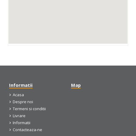
Informatii
Map
Acasa
Despre noi
Termeni si conditii
Livrare
Informatii
Contacteaza-ne