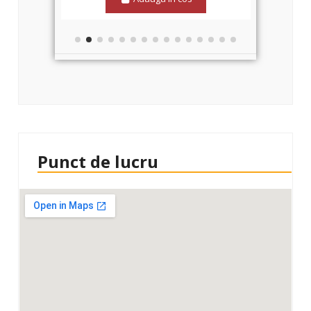
Punct de lucru