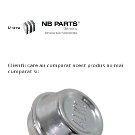
Marca
Clientii care au cumparat acest produs au mai
cumparat si: