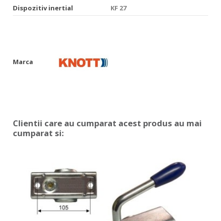
Dispozitiv inertial
KF 27
Marca
Clientii care au cumparat acest produs au mai
cumparat si: