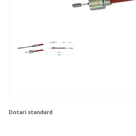
Dotari standard