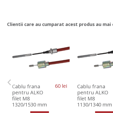
Clientii care au cumparat acest produs au mai 
60 lei
Cablu frana
Cablu frana
pentru ALKO
pentru ALKO
filet M8
filet M8
1320/1530 mm
1130/1340 mm