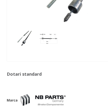
Dotari standard
Marca