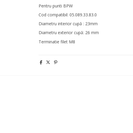
Pentru punti BPW
Cod compatibil: 05.089.33.83.0
Diametru interior cupă : 23mm
Diametru exterior cupă: 26 mm
Terminatie filet M8