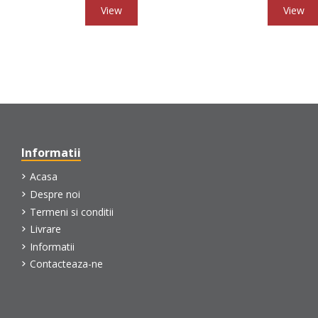
View
View
Informatii
Acasa
Despre noi
Termeni si conditii
Livrare
Informatii
Contacteaza-ne