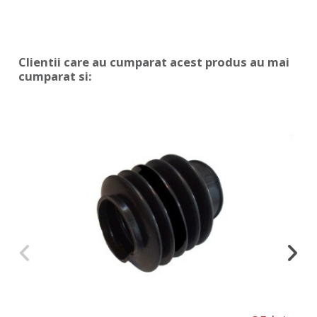
Clientii care au cumparat acest produs au mai
cumparat si: