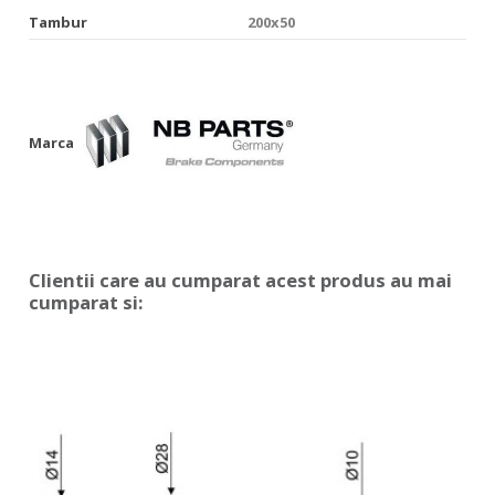
Tambur
200x50
Marca
Clientii care au cumparat acest produs au mai
cumparat si: