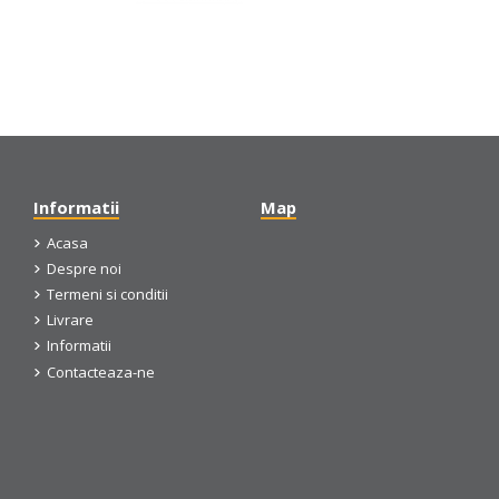
Informatii
Map
Acasa
Despre noi
Termeni si conditii
Livrare
Informatii
Contacteaza-ne