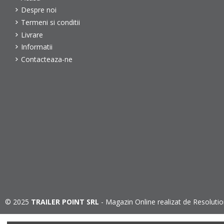
Despre noi
Termeni si conditii
Livrare
Informatii
Contacteaza-ne
© 2025
TRAILER POINT SRL
- Magazin Online realizat de
Resolutio