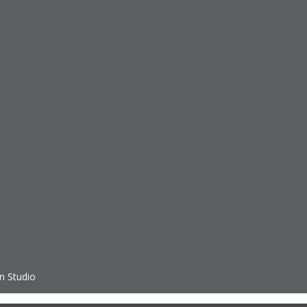
n Studio