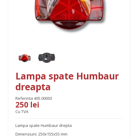
Lampa spate Humbaur
dreapta
Referinta
405.00003
250 lei
Cu TVA
Lampa spate Humbaur drepta
Dimensiuni: 250x155x55 mm