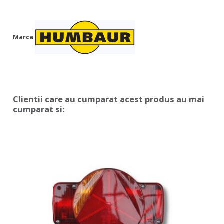
Marca
Clientii care au cumparat acest produs au mai
cumparat si: