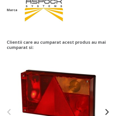
Marca
Clientii care au cumparat acest produs au mai
cumparat si: