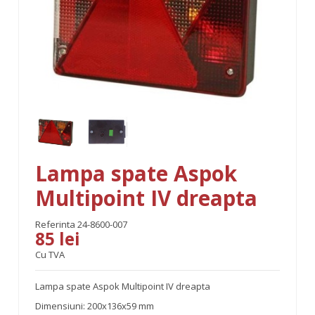
Lampa spate Aspok
Multipoint IV dreapta
Referinta
24-8600-007
85 lei
Cu TVA
Lampa spate Aspok Multipoint IV dreapta
Dimensiuni: 200x136x59 mm