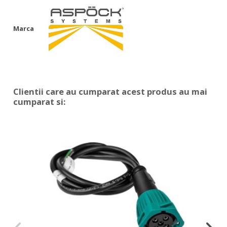
Marca
Clientii care au cumparat acest produs au mai
cumparat si: