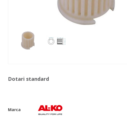
Dotari standard
Marca