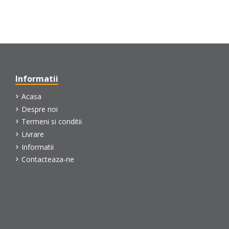
Informatii
Acasa
Despre noi
Termeni si conditii
Livrare
Informatii
Contacteaza-ne