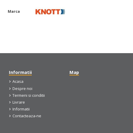
Marca
Informatii
Map
Acasa
Despre noi
Termeni si conditii
Livrare
Informatii
Contacteaza-ne