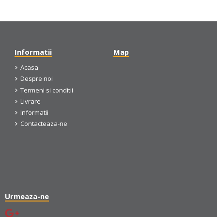
Informatii
Map
Acasa
Despre noi
Termeni si conditii
Livrare
Informatii
Contacteaza-ne
Urmeaza-ne