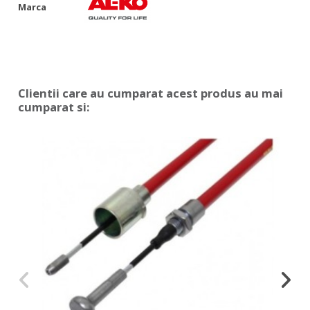
Marca
Clientii care au cumparat acest produs au mai
cumparat si: