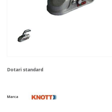
Dotari standard
Marca