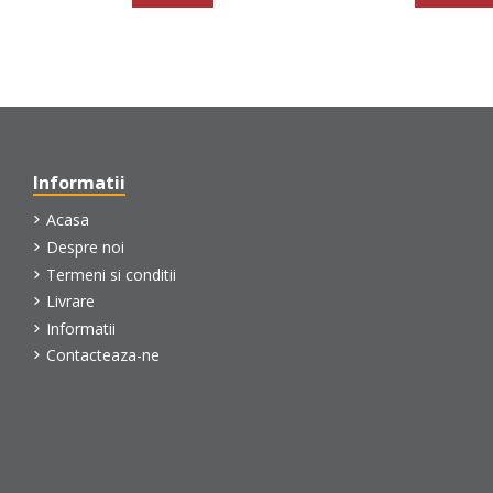
Informatii
Acasa
Despre noi
Termeni si conditii
Livrare
Informatii
Contacteaza-ne