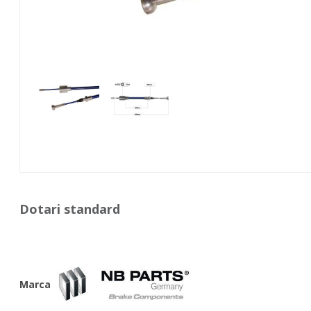
Dotari standard
Marca