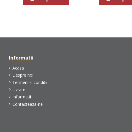
Informatii
Acasa
Despre noi
Termeni si conditii
Livrare
Informatii
Contacteaza-ne