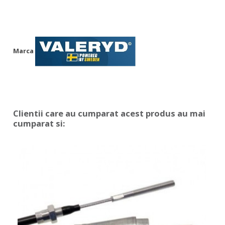
Marca
Clientii care au cumparat acest produs au mai
cumparat si: