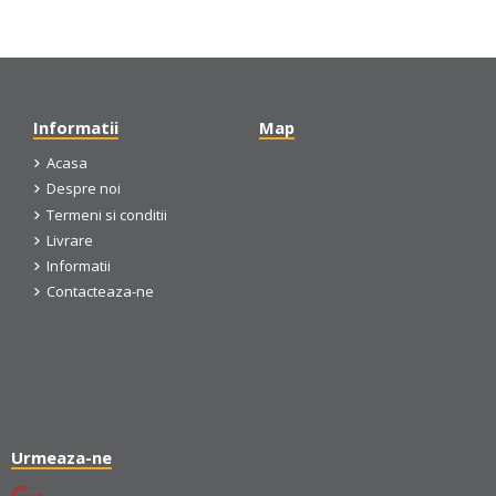
Informatii
Map
Acasa
Despre noi
Termeni si conditii
Livrare
Informatii
Contacteaza-ne
Urmeaza-ne